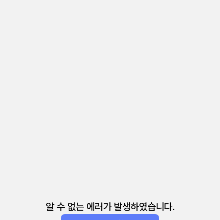
알 수 없는 에러가 발생하였습니다.