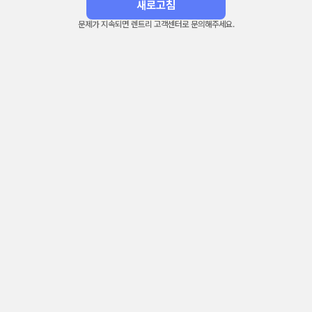
새로고침
문제가 지속되면 렌트리 고객센터로 문의해주세요.