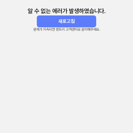
알 수 없는 에러가 발생하였습니다.
새로고침
문제가 지속되면 렌트리 고객센터로 문의해주세요.