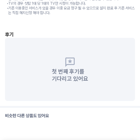
TV의 경우 셋탑 1대 당 1대의 TV만 시청이 가능합니다.
기존 이용중인 서비스가 있을 경우 이중 요금 청구 될 수 있으므로 설치 완료 후 기존 서비스
는 직접 해지신청 해야 합니다.
후기
첫 번째 후기를
기다리고 있어요
비슷한 다른 상품도 있어요