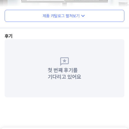
제품 카탈로그 펼쳐보기
후기
첫 번째 후기를
기다리고 있어요