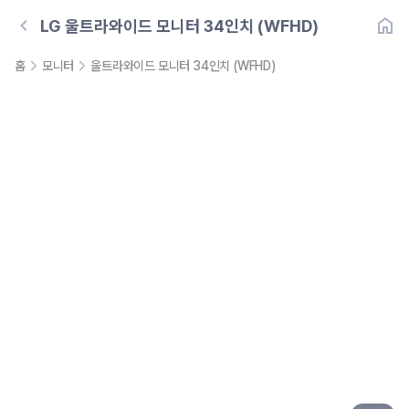
LG
울트라와이드 모니터 34인치 (WFHD)
홈
모니터
울트라와이드 모니터 34인치 (WFHD)