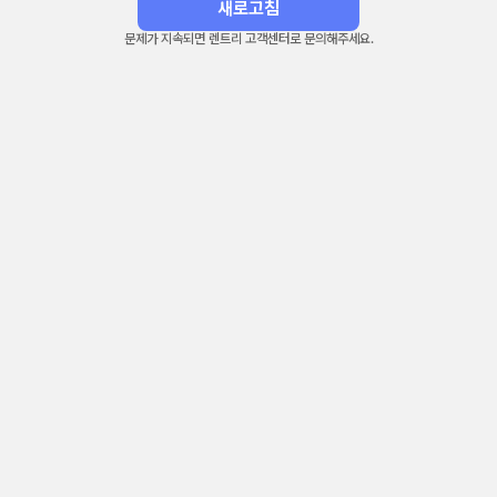
새로고침
문제가 지속되면 렌트리 고객센터로 문의해주세요.