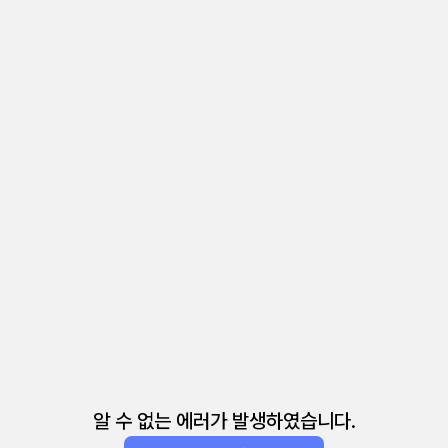
알 수 없는 에러가 발생하였습니다.