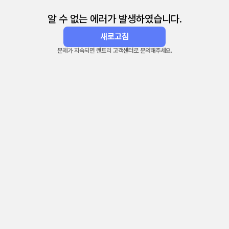
알 수 없는 에러가 발생하였습니다.
새로고침
문제가 지속되면 렌트리 고객센터로 문의해주세요.