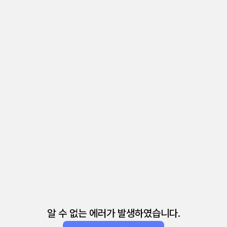
알 수 없는 에러가 발생하였습니다.