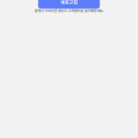
새로고침
문제가 지속되면 렌트리 고객센터로 문의해주세요.