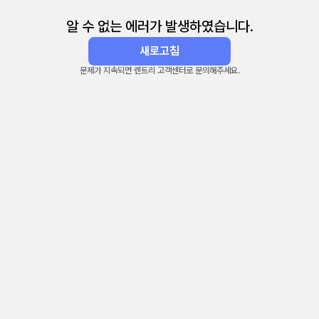
알 수 없는 에러가 발생하였습니다.
새로고침
문제가 지속되면 렌트리 고객센터로 문의해주세요.