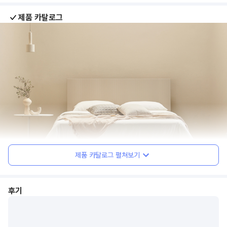
제품 카탈로그
제품 카탈로그 펼쳐보기
후기