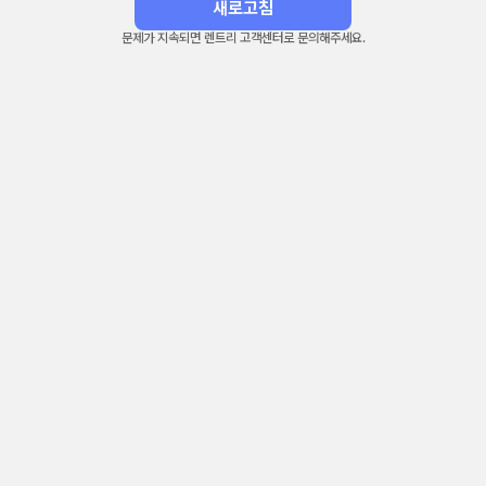
새로고침
문제가 지속되면 렌트리 고객센터로 문의해주세요.