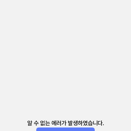
알 수 없는 에러가 발생하였습니다.