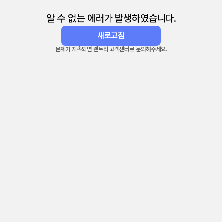
알 수 없는 에러가 발생하였습니다.
새로고침
문제가 지속되면 렌트리 고객센터로 문의해주세요.