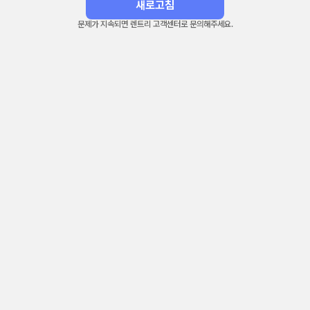
새로고침
문제가 지속되면 렌트리 고객센터로 문의해주세요.