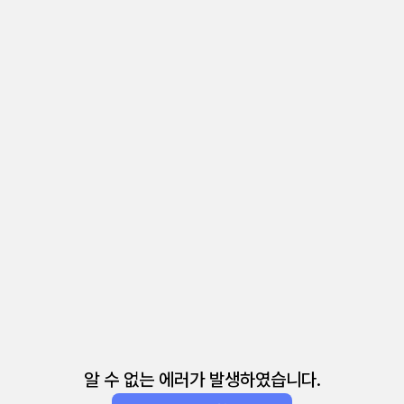
알 수 없는 에러가 발생하였습니다.