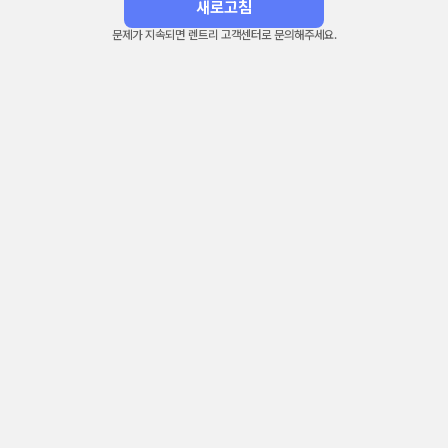
새로고침
문제가 지속되면 렌트리 고객센터로 문의해주세요.