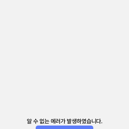
알 수 없는 에러가 발생하였습니다.