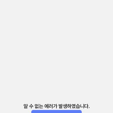
알 수 없는 에러가 발생하였습니다.