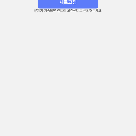
새로고침
문제가 지속되면 렌트리 고객센터로 문의해주세요.