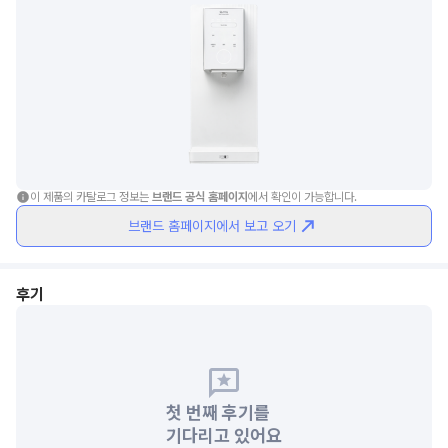
이 제품의 카탈로그 정보는 
브랜드 공식 홈페이지
에서 확인이 가능합니다.
브랜드 홈페이지에서 보고 오기
후기
첫 번째 후기를
기다리고 있어요