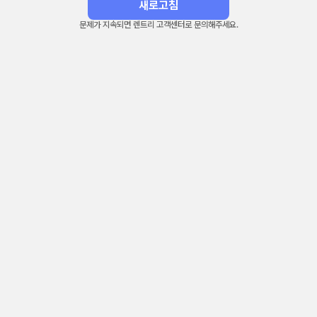
새로고침
문제가 지속되면 렌트리 고객센터로 문의해주세요.