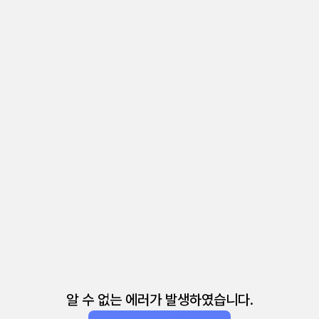
알 수 없는 에러가 발생하였습니다.