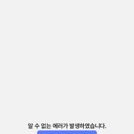
알 수 없는 에러가 발생하였습니다.