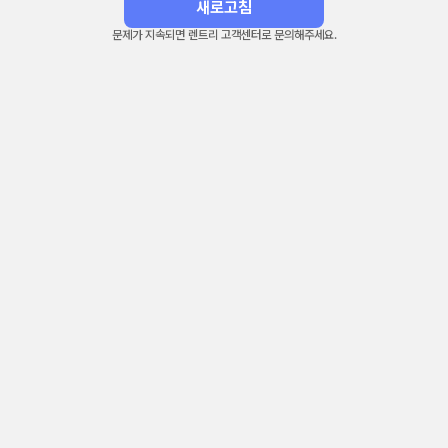
새로고침
문제가 지속되면 렌트리 고객센터로 문의해주세요.