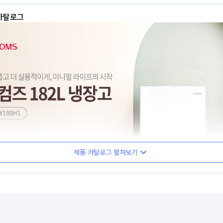
카탈로그
제품 카탈로그 펼쳐보기