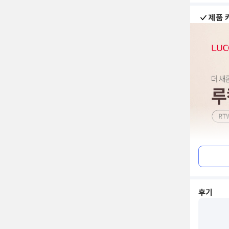
제품 
후기