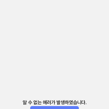
알 수 없는 에러가 발생하였습니다.