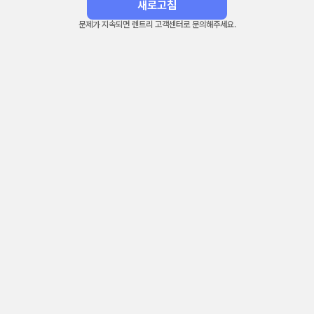
새로고침
문제가 지속되면 렌트리 고객센터로 문의해주세요.