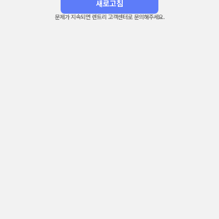
새로고침
문제가 지속되면 렌트리 고객센터로 문의해주세요.