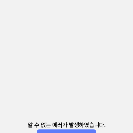
알 수 없는 에러가 발생하였습니다.