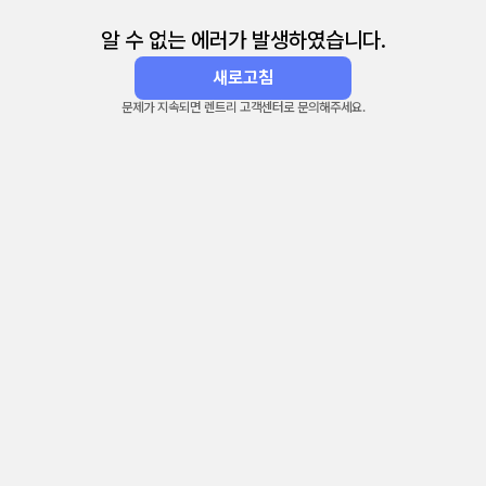
알 수 없는 에러가 발생하였습니다.
새로고침
문제가 지속되면 렌트리 고객센터로 문의해주세요.