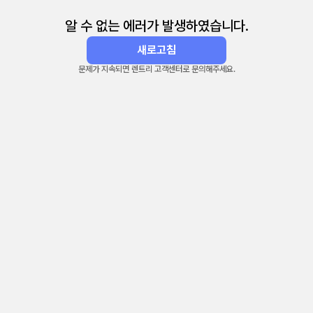
알 수 없는 에러가 발생하였습니다.
새로고침
문제가 지속되면 렌트리 고객센터로 문의해주세요.