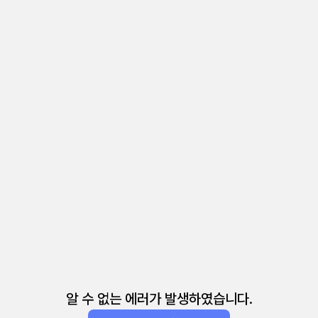
알 수 없는 에러가 발생하였습니다.