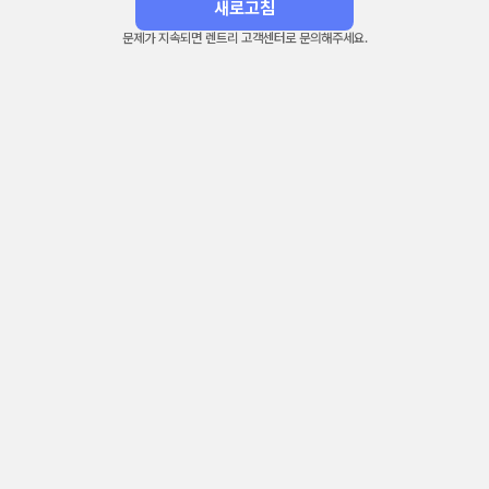
새로고침
문제가 지속되면 렌트리 고객센터로 문의해주세요.