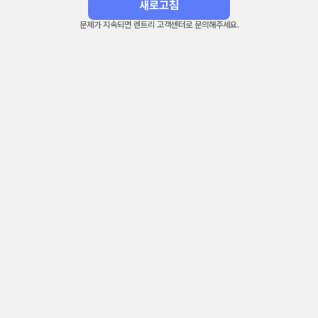
새로고침
문제가 지속되면 렌트리 고객센터로 문의해주세요.