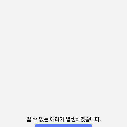
알 수 없는 에러가 발생하였습니다.