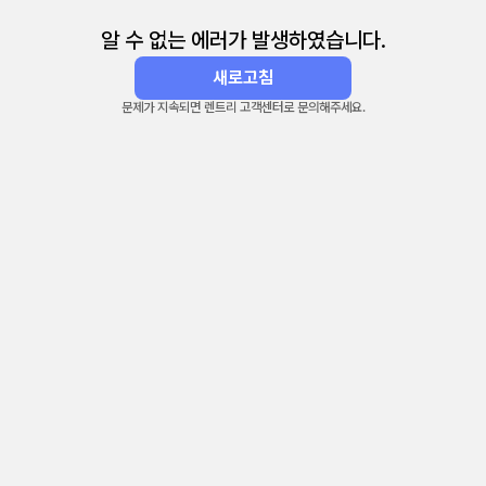
알 수 없는 에러가 발생하였습니다.
새로고침
문제가 지속되면 렌트리 고객센터로 문의해주세요.