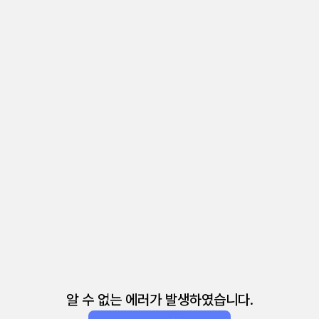
알 수 없는 에러가 발생하였습니다.