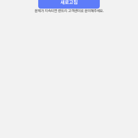
새로고침
문제가 지속되면 렌트리 고객센터로 문의해주세요.