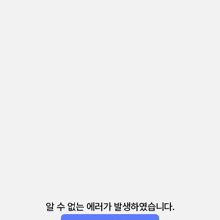
알 수 없는 에러가 발생하였습니다.