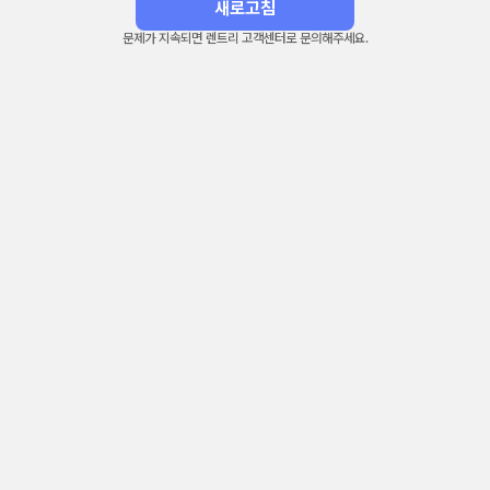
새로고침
문제가 지속되면 렌트리 고객센터로 문의해주세요.