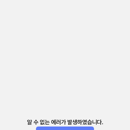
알 수 없는 에러가 발생하였습니다.