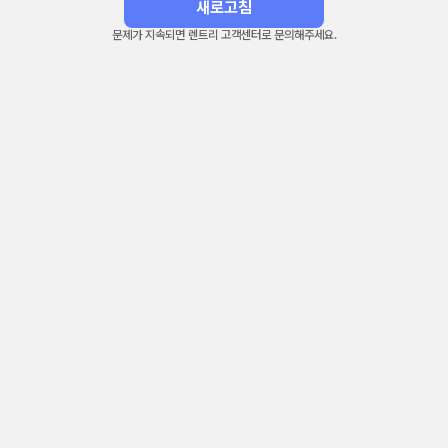
새로고침
문제가 지속되면 렌트리 고객센터로 문의해주세요.