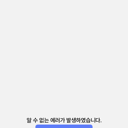
알 수 없는 에러가 발생하였습니다.