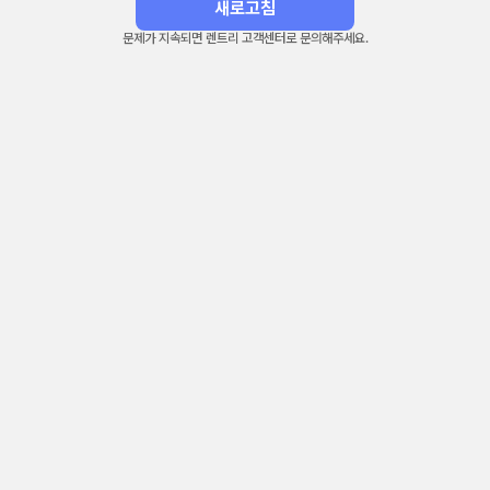
새로고침
문제가 지속되면 렌트리 고객센터로 문의해주세요.