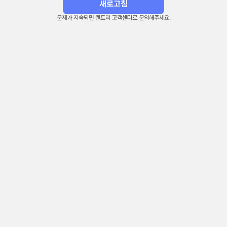
새로고침
문제가 지속되면 렌트리 고객센터로 문의해주세요.