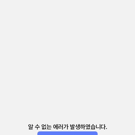
알 수 없는 에러가 발생하였습니다.