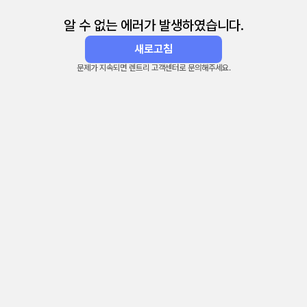
알 수 없는 에러가 발생하였습니다.
새로고침
문제가 지속되면 렌트리 고객센터로 문의해주세요.