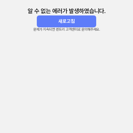
알 수 없는 에러가 발생하였습니다.
새로고침
문제가 지속되면 렌트리 고객센터로 문의해주세요.