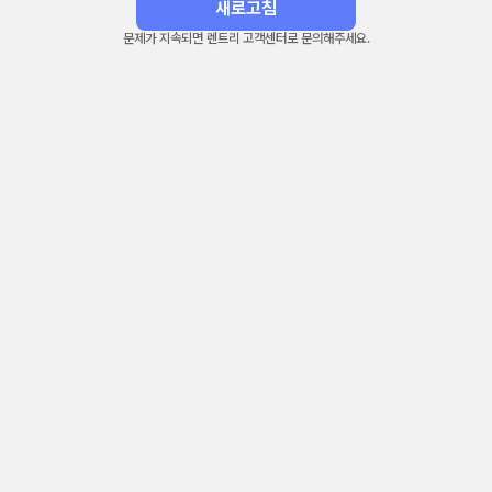
새로고침
문제가 지속되면 렌트리 고객센터로 문의해주세요.