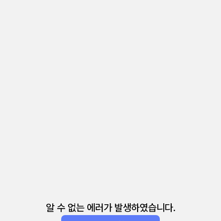
알 수 없는 에러가 발생하였습니다.