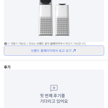
이 제품의 카탈로그 정보는 
브랜드 공식 홈페이지
에서 확인이 가능합니다.
브랜드 홈페이지에서 보고 오기
후기
첫 번째 후기를
기다리고 있어요