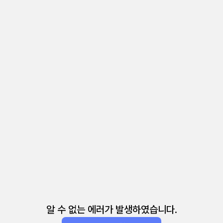
알 수 없는 에러가 발생하였습니다.