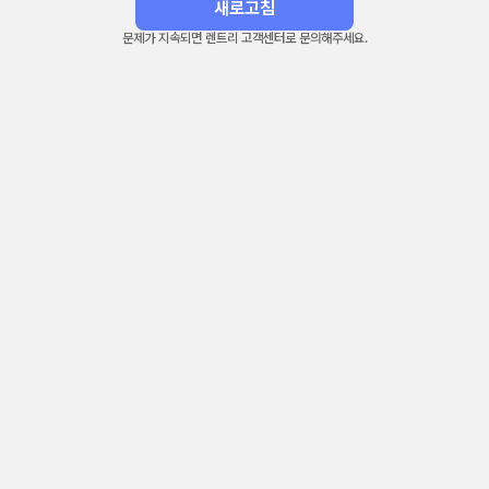
새로고침
문제가 지속되면 렌트리 고객센터로 문의해주세요.