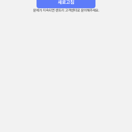
새로고침
문제가 지속되면 렌트리 고객센터로 문의해주세요.