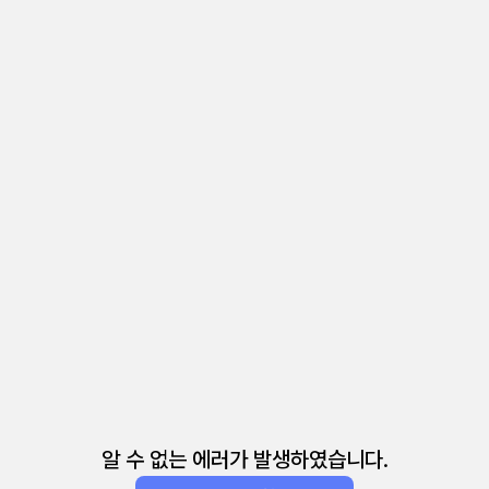
알 수 없는 에러가 발생하였습니다.