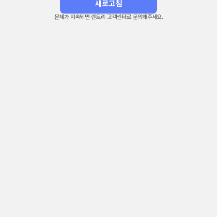
새로고침
문제가 지속되면 렌트리 고객센터로 문의해주세요.