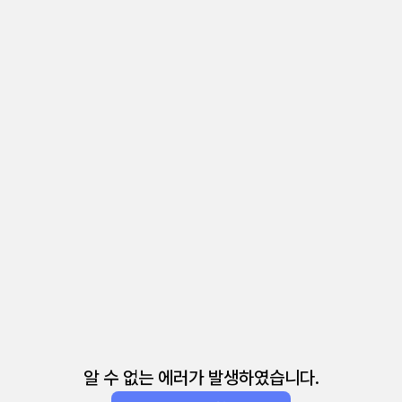
알 수 없는 에러가 발생하였습니다.