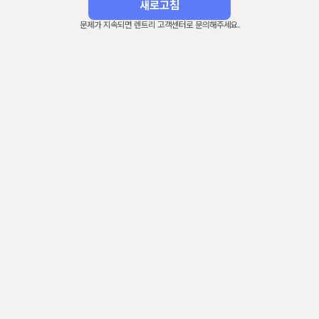
새로고침
문제가 지속되면 렌트리 고객센터로 문의해주세요.