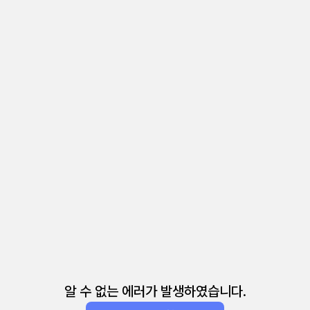
알 수 없는 에러가 발생하였습니다.