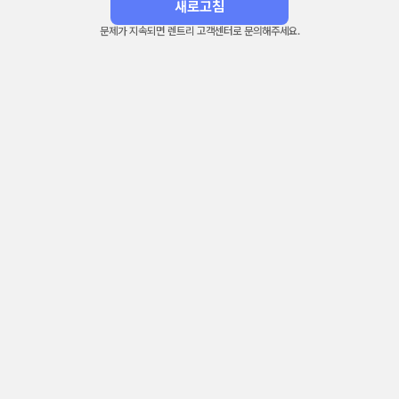
새로고침
문제가 지속되면 렌트리 고객센터로 문의해주세요.