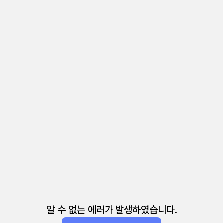
알 수 없는 에러가 발생하였습니다.