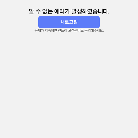
알 수 없는 에러가 발생하였습니다.
새로고침
문제가 지속되면 렌트리 고객센터로 문의해주세요.