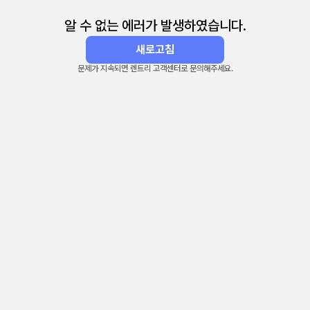
알 수 없는 에러가 발생하였습니다.
새로고침
문제가 지속되면 렌트리 고객센터로 문의해주세요.