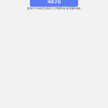
새로고침
문제가 지속되면 렌트리 고객센터로 문의해주세요.