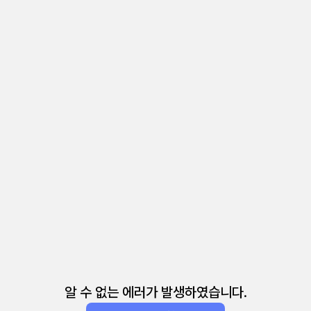
알 수 없는 에러가 발생하였습니다.